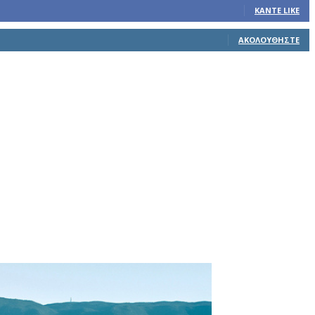
ΚΆΝΤΕ LIKE
ΑΚΟΛΟΥΘΉΣΤΕ