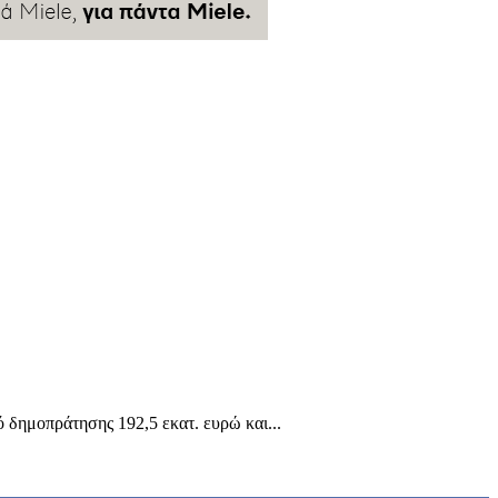
δημοπράτησης 192,5 εκατ. ευρώ και...