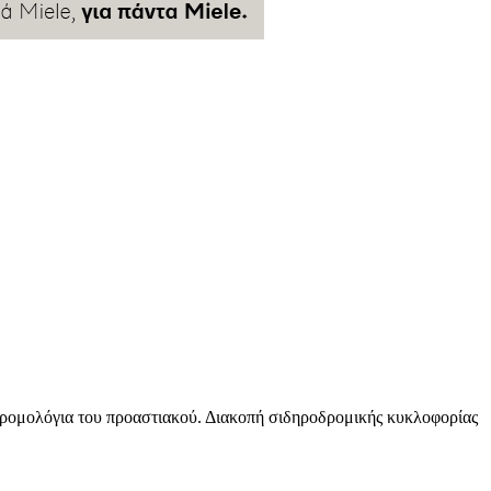
ρομολόγια του προαστιακού. Διακοπή σιδηροδρομικής κυκλοφορίας