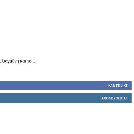
λιαγμένη και το...
ΚΆΝΤΕ LIKE
ΑΚΟΛΟΥΘΉΣΤΕ