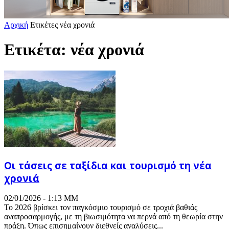
Αρχική
Ετικέτες
νέα χρονιά
Ετικέτα: νέα χρονιά
Οι τάσεις σε ταξίδια και τουρισμό τη νέα
χρονιά
02/01/2026 - 1:13 ΜΜ
Το 2026 βρίσκει τον παγκόσμιο τουρισμό σε τροχιά βαθιάς
αναπροσαρμογής, με τη βιωσιμότητα να περνά από τη θεωρία στην
πράξη. Όπως επισημαίνουν διεθνείς αναλύσεις...