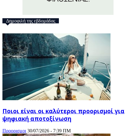
Δημοφιλή της εβδομάδας
Ποιοι είναι οι καλύτεροι προορισμοί για
ψηφιακή αποτοξίνωση
Προορισμοι
30/07/2026 - 7:39 ΠΜ