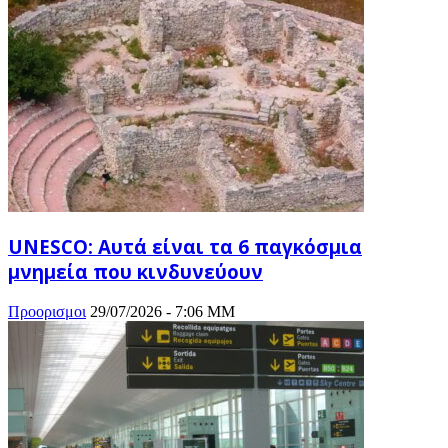
UNESCO: Αυτά είναι τα 6 παγκόσμια
μνημεία που κινδυνεύουν
Προορισμοι
29/07/2026 - 7:06 ΜΜ