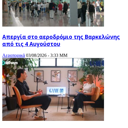
Απεργία στο αεροδρόμιο της Βαρκελώνης
από τις 4 Αυγούστου
Αεροπορικά
03/08/2026 - 3:33 ΜΜ