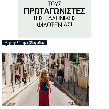
Δημοφιλή της εβδομάδας