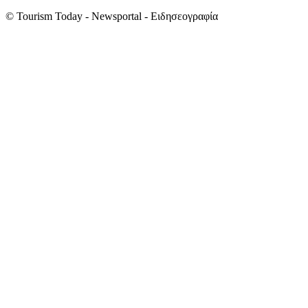
© Tourism Today - Newsportal - Ειδησεογραφία