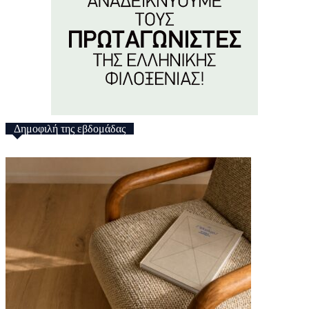
Δημοφιλή της εβδομάδας