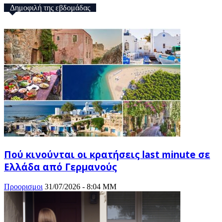
Δημοφιλή της εβδομάδας
Πού κινούνται οι κρατήσεις last minute σε
Ελλάδα από Γερμανούς
Προορισμοι
31/07/2026 - 8:04 ΜΜ