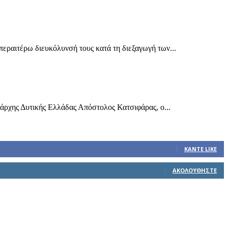
εραιτέρω διευκόλυνσή τους κατά τη διεξαγωγή των...
άρχης Δυτικής Ελλάδας Απόστολος Κατσιφάρας, ο...
ΚΆΝΤΕ LIKE
ΑΚΟΛΟΥΘΉΣΤΕ