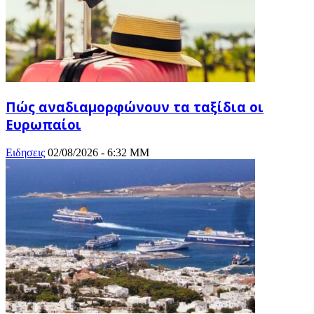
Πώς αναδιαμορφώνουν τα ταξίδια οι
Ευρωπαίοι
Ειδησεις
02/08/2026 - 6:32 ΜΜ