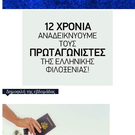
Δημοφιλή της εβδομάδας