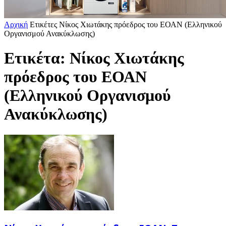
Αρχική
Ετικέτες
Νίκος Χιωτάκης πρόεδρος του ΕΟΑΝ (Ελληνικού
Οργανισμού Ανακύκλωσης)
Ετικέτα: Νίκος Χιωτάκης
πρόεδρος του ΕΟΑΝ
(Ελληνικού Οργανισμού
Ανακύκλωσης)