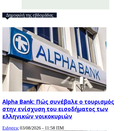
Δημοφιλή της εβδομάδας
Alpha Bank: Πώς συνέβαλε ο τουρισμός
στην ενίσχυση του εισοδήματος των
ελληνικών νοικοκυριών
Ειδησεις
03/08/2026 - 11:58 ΠΜ