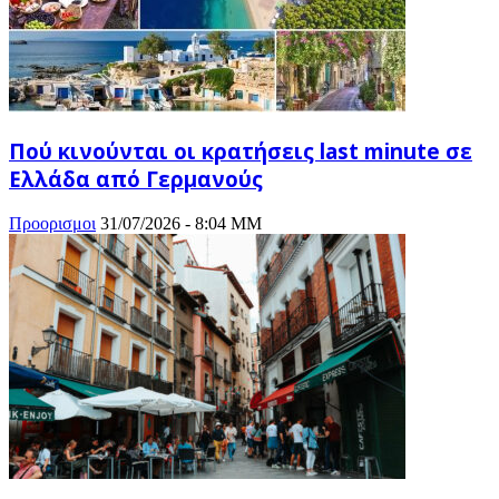
Πού κινούνται οι κρατήσεις last minute σε
Ελλάδα από Γερμανούς
Προορισμοι
31/07/2026 - 8:04 ΜΜ