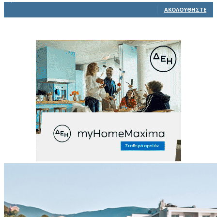
ΑΚΟΛΟΥΘΉΣΤΕ