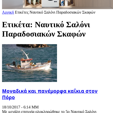
Αρχική
Ετικέτες
Ναυτικό Σαλόνι Παραδοσιακών Σκαφών
Ετικέτα: Ναυτικό Σαλόνι
Παραδοσιακών Σκαφών
Μοναδικά και πανέμορφα καΐκια στον
Πόρο
18/10/2017 - 6:14 ΜΜ
Με μεγάλη επιτυχία ολοκληρώθηκε το 5ο Ναυτικό Σαλόνι