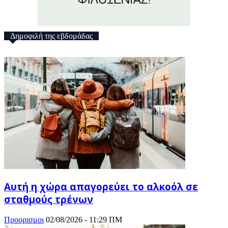
Δημοφιλή της εβδομάδας
Αυτή η χώρα απαγορεύει το αλκοόλ σε
σταθμούς τρένων
Προορισμοι
02/08/2026 - 11:29 ΠΜ