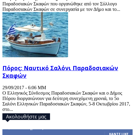
Παραδοσιακών Σκαφών που οργανώθηκε από τον Σύλλογο
Παραδοσιακών Σκαφών σε συνεργασία με τον Δήμο και το...
Πόρος: Ναυτικό Σαλόνι Παραδοσιακών
Σκαφών
29/09/2017 - 6:06 ΜΜ
Ο Ελληνικός Σύνδεσμος Παραδοσιακών Σκαφών και ο Δήμος
Πόρου διοργανώνουν για δεύτερη συνεχόμενη χρονιά, το 5ο
Σαλόνι Ελληνικών Παραδοσιακών Σκαφών, 5-8 Οκτωβρίου 2017,
στο...
Ακολουθήστε μας
32,793
Υποστηρικτές
ΚΆΝΤΕ LIKE