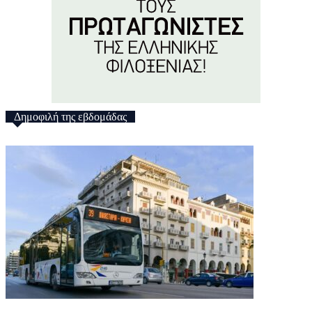
Δημοφιλή της εβδομάδας