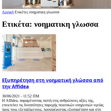
Αρχική
Ετικέτες
νοηματικη γλωσσα
Ετικέτα: νοηματικη γλωσσα
Εξυπηρέτηση στη νοηματική γλώσσα από
την Affidea
30/06/2021 - 11:52 ΠΜ
H Affidea, παραμένοντας πιστή στις ανθρώπινες αξίες της,
επεκτείνει τις δυνατότητες παροχής ποιοτικών υπηρεσιών υγείας
προς τους εξεταζόμενους, προσφέροντας εξυπηρέτηση και στη