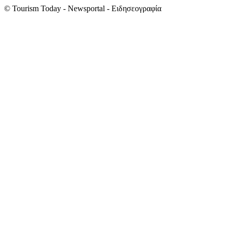
© Tourism Today - Newsportal - Ειδησεογραφία