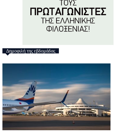
Δημοφιλή της εβδομάδας