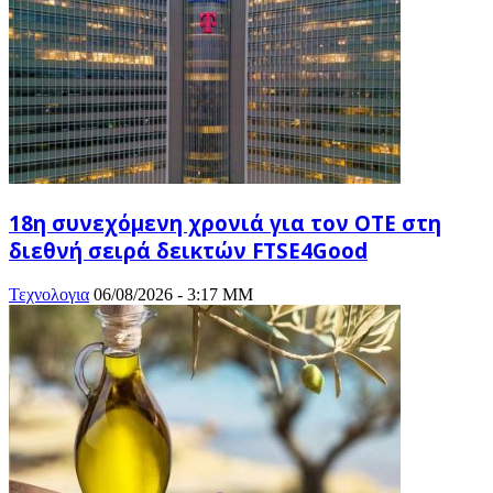
18η συνεχόμενη χρονιά για τον ΟΤΕ στη
διεθνή σειρά δεικτών FTSE4Good
Τεχνολογια
06/08/2026 - 3:17 ΜΜ