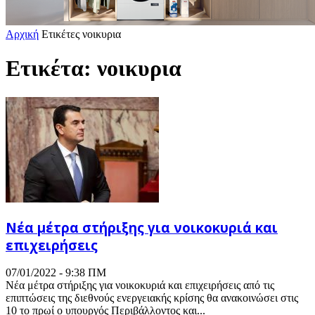
Αρχική
Ετικέτες
νοικυρια
Ετικέτα: νοικυρια
Νέα μέτρα στήριξης για νοικοκυριά και
επιχειρήσεις
07/01/2022 - 9:38 ΠΜ
Νέα μέτρα στήριξης για νοικοκυριά και επιχειρήσεις από τις
επιπτώσεις της διεθνούς ενεργειακής κρίσης θα ανακοινώσει στις
10 το πρωί ο υπουργός Περιβάλλοντος και...