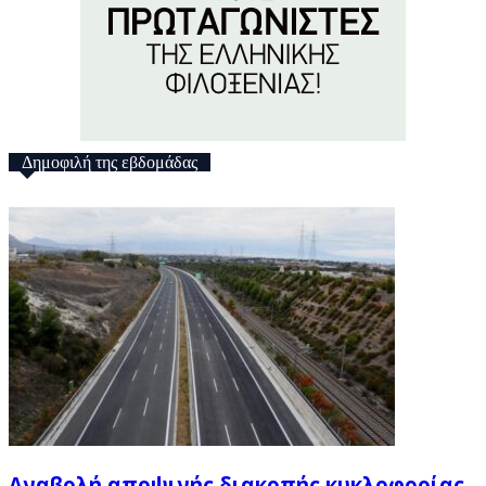
Δημοφιλή της εβδομάδας
Αναβολή αποψινής διακοπής κυκλοφορίας