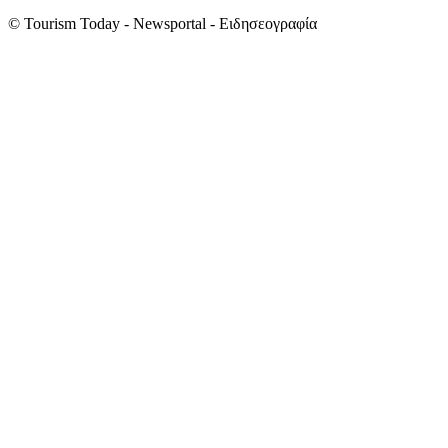
© Tourism Today - Newsportal - Ειδησεογραφία