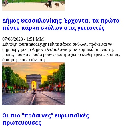
Δήμος Θεσσαλονίκης: Έρχονται τα πρώτα
πέντε πάρκα σκύλων στις γειτονιές
07/08/2023 - 1:51 ΜΜ
Σύνταξη tourismtoday.gr Πέντε πάρκα σκύλων, πρόκειται να
δημιουργήσει ο Δήμος Θεσσαλονίκης σε κομβικά σημεία της
πόλης, που θα προσφέρουν πολύτιμο χώρο καθημερινής βόλτας,
άσκησης και εκτόνωσης...
Oι πιο “πράσινες” ευρωπαϊκές
πρωτεύουσες