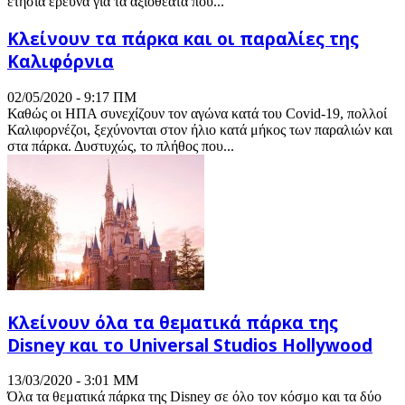
ετήσια έρευνα για τα αξιοθέατα που...
Κλείνουν τα πάρκα και οι παραλίες της
Καλιφόρνια
02/05/2020 - 9:17 ΠΜ
Καθώς οι ΗΠΑ συνεχίζουν τον αγώνα κατά του Covid-19, πολλοί
Καλιφορνέζοι, ξεχύνονται στον ήλιο κατά μήκος των παραλιών και
στα πάρκα. Δυστυχώς, το πλήθος που...
Κλείνουν όλα τα θεματικά πάρκα της
Disney και το Universal Studios Hollywood
13/03/2020 - 3:01 ΜΜ
Όλα τα θεματικά πάρκα της Disney σε όλο τον κόσμο και τα δύο