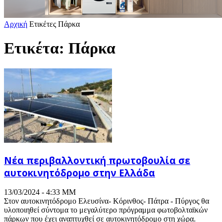
Αρχική
Ετικέτες
Πάρκα
Ετικέτα: Πάρκα
Νέα περιβαλλοντική πρωτοβουλία σε
αυτοκινητόδρομο στην Ελλάδα
13/03/2024 - 4:33 ΜΜ
Στον αυτοκινητόδρομο Ελευσίνα- Κόρινθος- Πάτρα - Πύργος θα
υλοποιηθεί σύντομα το μεγαλύτερο πρόγραμμα φωτοβολταϊκών
πάρκων που έχει αναπτυχθεί σε αυτοκινητόδρομο στη χώρα.