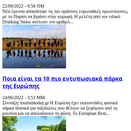
22/09/2022 - 9:58 ΠΜ
Νέα έρευνα αποκάλυψε τις πιο πράσινες ευρωπαϊκές πρωτεύουσες,
με το Παρίσι να βγαίνει στην κορυφή. Η μελέτη από τον ειδικό
Drinking Straw ανέλυσε τον αριθμό...
Ποια είναι τα 10 πιο εντυπωσιακά πάρκα
της Ευρώπης
24/06/2022 - 3:51 ΜΜ
Σύνταξη: tourismtoday.gr Η Ευρώπη έχει εκατοντάδες φυσικά
πάρκα ιδανικά για ταξιδιώτες που θέλουν να ξεφύγουν από τη
ρουτίνα και να απολαύσουν τη φύση. Το European Best...