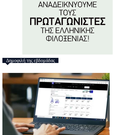
Δημοφιλή της εβδομάδας