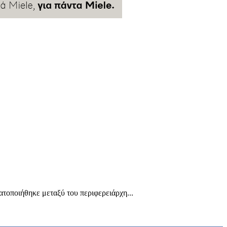
ατοποιήθηκε μεταξύ του περιφερειάρχη...