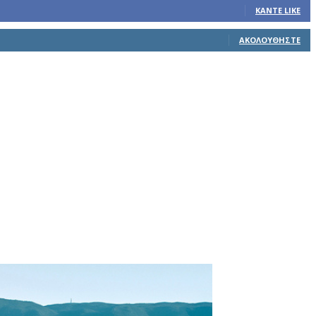
ΚΆΝΤΕ LIKE
ΑΚΟΛΟΥΘΉΣΤΕ