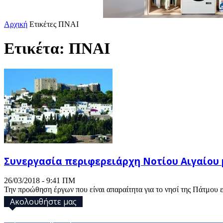
Αρχική
Ετικέτες
ΠΝΑΙ
Ετικέτα: ΠΝΑΙ
Συνεργασία περιφερειάρχη Νοτίου Αιγαίου 
26/03/2018 - 9:41 ΠΜ
Την προώθηση έργων που είναι απαραίτητα για το νησί της Πάτμου 
Ακολουθήστε μας
32,793
Υποστηρικτές