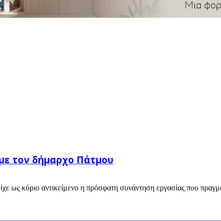
με τον δήμαρχο Πάτμου
είχε ως κύριο αντικείμενο η πρόσφατη συνάντηση εργασίας που πραγμ