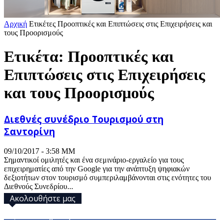
Αρχική
Ετικέτες
Προοπτικές και Επιπτώσεις στις Επιχειρήσεις και
τους Προορισμούς
Ετικέτα: Προοπτικές και
Επιπτώσεις στις Επιχειρήσεις
και τους Προορισμούς
Διεθνές συνέδριο Τουρισμού στη
Σαντορίνη
09/10/2017 - 3:58 ΜΜ
Σημαντικοί ομιλητές και ένα σεμινάριο-εργαλείο για τους
επιχειρηματίες από την Google για την ανάπτυξη ψηφιακών
δεξιοτήτων στον τουρισμό συμπεριλαμβάνονται στις ενότητες του
Διεθνούς Συνεδρίου...
Ακολουθήστε μας
32,793
Υποστηρικτές