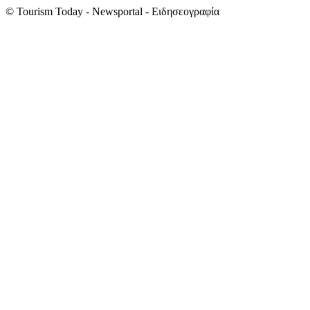
© Tourism Today - Newsportal - Ειδησεογραφία