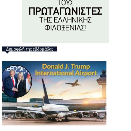
Δημοφιλή της εβδομάδας