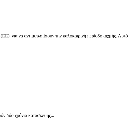
ΕΕ), για να αντιμετωπίσουν την καλοκαιρινή περίοδο αιχμής. Αυτό
δόν δύο χρόνια κατασκευής...