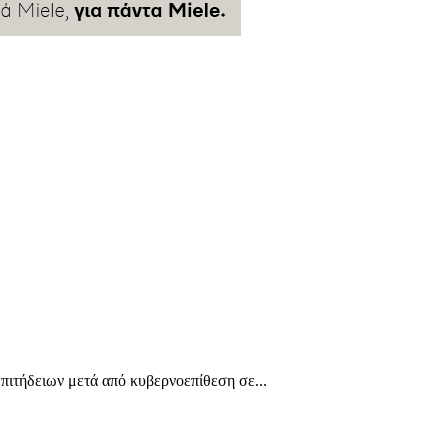
πιτήδειων μετά από κυβερνοεπίθεση σε...