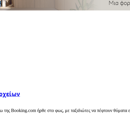
δοχείων
ω της Booking.com ήρθε στο φως, με ταξιδιώτες να πέφτουν θύματα ε