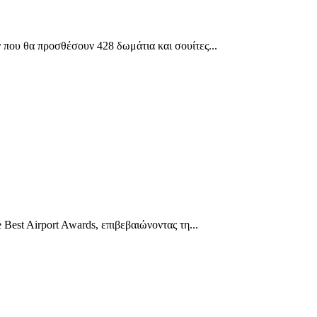
ν που θα προσθέσουν 428 δωμάτια και σουίτες...
est Airport Awards, επιβεβαιώνοντας τη...