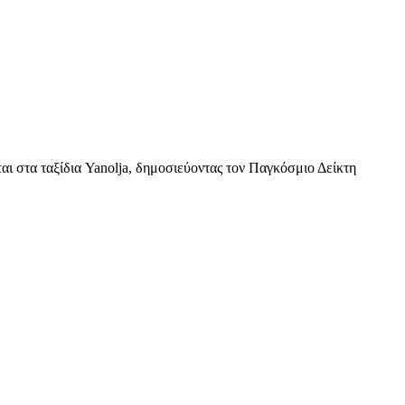
ται στα ταξίδια Yanolja, δημοσιεύοντας τον Παγκόσμιο Δείκτη