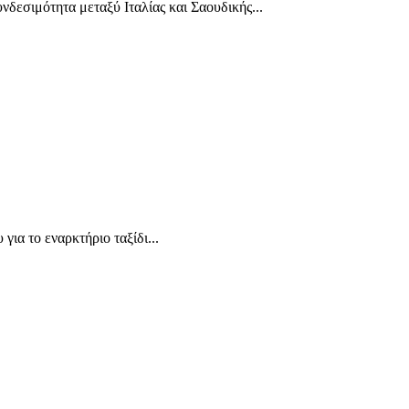
νδεσιμότητα μεταξύ Ιταλίας και Σαουδικής...
για το εναρκτήριο ταξίδι...