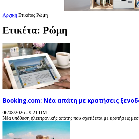
Αρχική
Ετικέτες
Ρώμη
Ετικέτα: Ρώμη
Booking.com: Νέα απάτη με κρατήσεις ξενο
06/08/2026 - 9:21 ΠΜ
Νέα υπόθεση ηλεκτρονικής απάτης που σχετίζεται με κρατήσεις μέσ