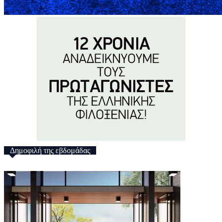
Δημοφιλή της εβδομάδας