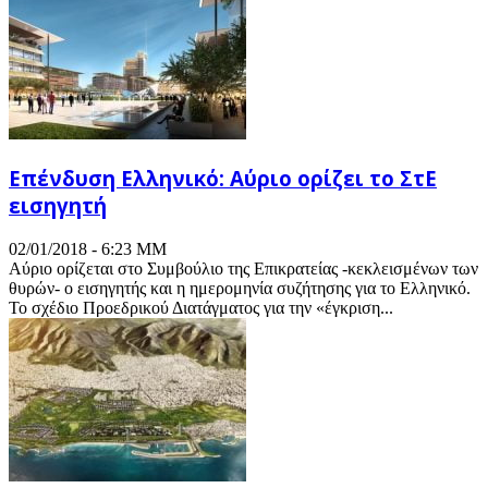
Επένδυση Ελληνικό: Αύριο ορίζει το ΣτΕ
εισηγητή
02/01/2018 - 6:23 ΜΜ
Αύριο ορίζεται στο Συμβούλιο της Επικρατείας -κεκλεισμένων των
θυρών- ο εισηγητής και η ημερομηνία συζήτησης για το Ελληνικό.
Το σχέδιο Προεδρικού Διατάγματος για την «έγκριση...