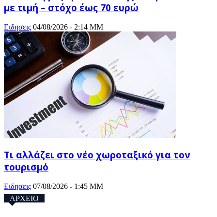
με τιμή – στόχο έως 70 ευρώ
Ειδησεις
04/08/2026 - 2:14 ΜΜ
Τι αλλάζει στο νέο χωροταξικό για τον
τουρισμό
Ειδησεις
07/08/2026 - 1:45 ΜΜ
ΑΡΧΕΙΟ