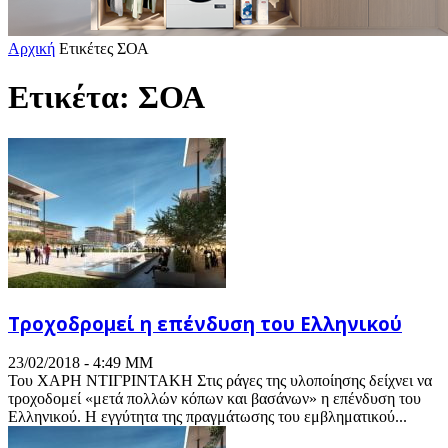
Αρχική
Ετικέτες
ΣΟΑ
Ετικέτα: ΣΟΑ
Τροχοδρομεί η επένδυση του Ελληνικού
23/02/2018 - 4:49 ΜΜ
Του ΧΑΡΗ ΝΤΙΓΡΙΝΤΑΚΗ Στις ράγες της υλοποίησης δείχνει να
τροχοδομεί «μετά πολλών κόπων και βασάνων» η επένδυση του
Ελληνικού. Η εγγύτητα της πραγμάτωσης του εμβληματικού...