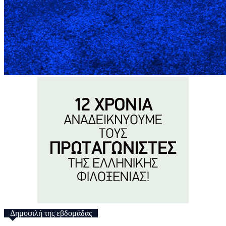
Δημοφιλή της εβδομάδας