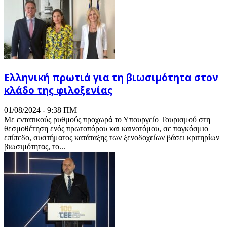
Ελληνική πρωτιά για τη βιωσιμότητα στον
κλάδο της φιλοξενίας
01/08/2024 - 9:38 ΠΜ
Με εντατικούς ρυθμούς προχωρά το Υπουργείο Τουρισμού στη
θεσμοθέτηση ενός πρωτοπόρου και καινοτόμου, σε παγκόσμιο
επίπεδο, συστήματος κατάταξης των ξενοδοχείων βάσει κριτηρίων
βιωσιμότητας, το...