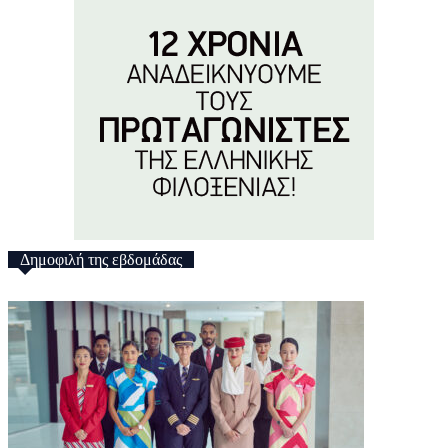
Δημοφιλή της εβδομάδας