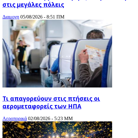
στις μεγάλες πόλεις
Διαμονη
05/08/2026 - 8:51 ΠΜ
Τι απαγορεύουν στις πτήσεις οι
αερομεταφορείς των ΗΠΑ
Αεροπορικά
02/08/2026 - 5:23 ΜΜ