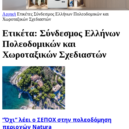
Αρχική
Ετικέτες
Σύνδεσμος Ελλήνων Πολεοδομικών και
Χωροταξικών Σχεδιαστών
Ετικέτα: Σύνδεσμος Ελλήνων
Πολεοδομικών και
Χωροταξικών Σχεδιαστών
“Όχι” λέει ο ΣΕΠΟΧ στην πολεοδόμηση
περιοχών Natura