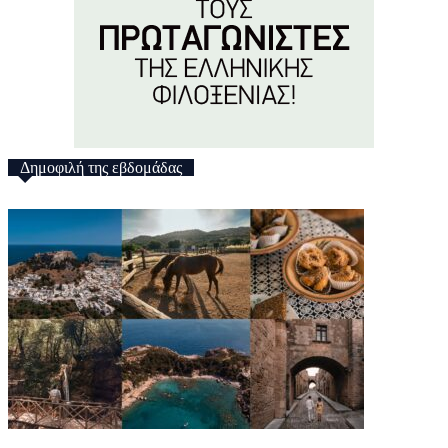
Δημοφιλή της εβδομάδας