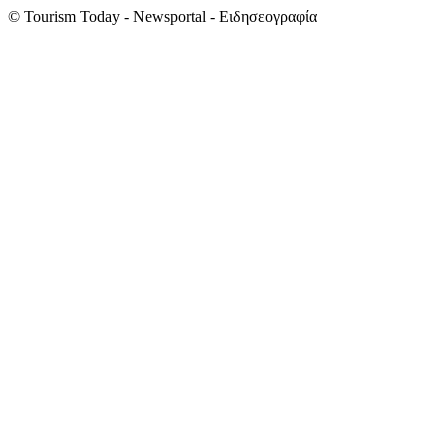
© Tourism Today - Newsportal - Ειδησεογραφία