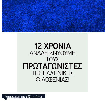
Δημοφιλή της εβδομάδας