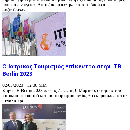
υπηρεσιών υγείας. Αυτό διαπιστώθηκε κατά τη διάρκεια
συζητήσεων...
O Ιατρικός Τουρισμός επίκεντρο στην ITB
Berlin 2023
02/03/2023 - 12:38 ΜΜ
Στην ITB Berlin 2023 από τις 7 έως τις 9 Μαρτίου, ο τομέας του
ιατρικού τουρισμού και του τουρισμού υγείας θα εκπροσωπείται σε
μεγαλύτερο...