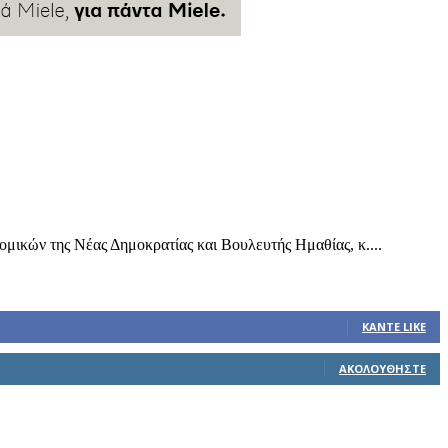
ικών της Νέας Δημοκρατίας και Βουλευτής Ημαθίας, κ....
ΚΆΝΤΕ LIKE
ΑΚΟΛΟΥΘΉΣΤΕ