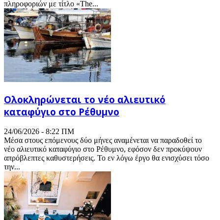
πληροφοριών με τίτλο «The...
Ολοκληρώνεται το νέο αλιευτικό
καταφύγιο στο Ρέθυμνο
24/06/2026 - 8:22 ΠΜ
Μέσα στους επόμενους δύο μήνες αναμένεται να παραδοθεί το
νέο αλιευτικό καταφύγιο στο Ρέθυμνο, εφόσον δεν προκύψουν
απρόβλεπτες καθυστερήσεις. Το εν λόγω έργο θα ενισχύσει τόσο
την...