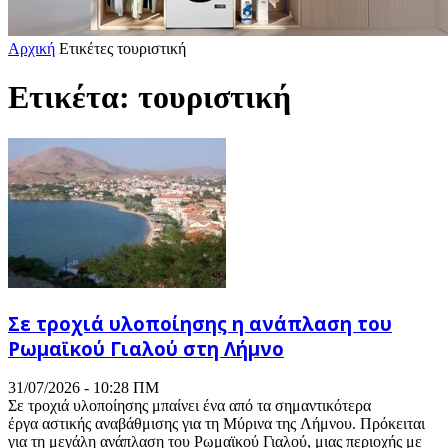
Αρχική
Ετικέτες
τουριστική
Ετικέτα: τουριστική
Σε τροχιά υλοποίησης η ανάπλαση του
Ρωμαϊκού Γιαλού στη Λήμνο
31/07/2026 - 10:28 ΠΜ
Σε τροχιά υλοποίησης μπαίνει ένα από τα σημαντικότερα
έργα αστικής αναβάθμισης για τη Μύρινα της Λήμνου. Πρόκειται
για τη μεγάλη ανάπλαση του Ρωμαϊκού Γιαλού, μιας περιοχής με