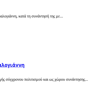
αλογιάννη, κατά τη συνάντησή της με...
φαλογιάννη
ής σύγχρονου πολιτισμού και ως χώρου συνάντησης...