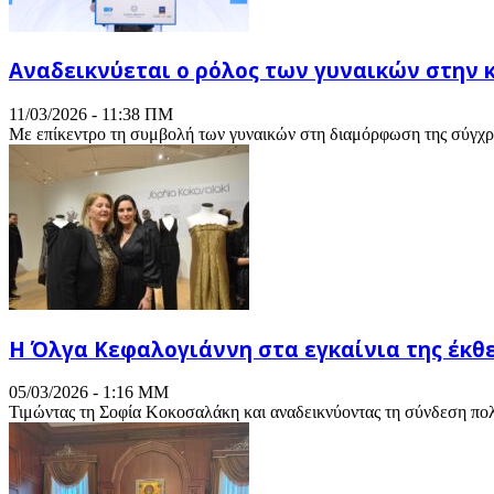
Αναδεικνύεται ο ρόλος των γυναικών στην 
11/03/2026 - 11:38 ΠΜ
Με επίκεντρο τη συμβολή των γυναικών στη διαμόρφωση της σύγχρο
Η Όλγα Κεφαλογιάννη στα εγκαίνια της έκθε
05/03/2026 - 1:16 ΜΜ
Τιμώντας τη Σοφία Κοκοσαλάκη και αναδεικνύοντας τη σύνδεση πολι