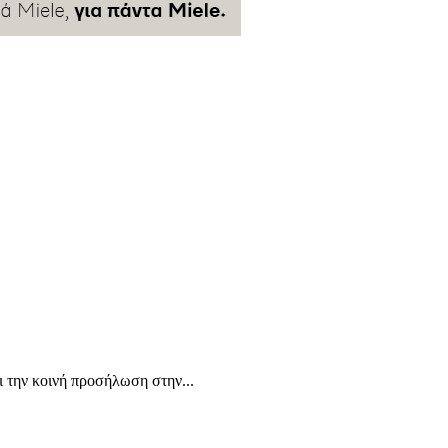
ι την κοινή προσήλωση στην...