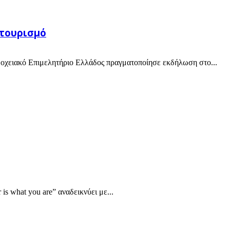
 τουρισμό
δοχειακό Επιμελητήριο Ελλάδος πραγματοποίησε εκδήλωση στο...
s what you are” αναδεικνύει με...