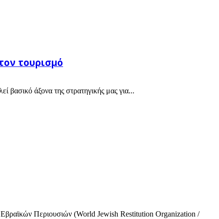
τον τουρισμό
ί βασικό άξονα της στρατηγικής μας για...
ραϊκών Περιουσιών (World Jewish Restitution Organization /