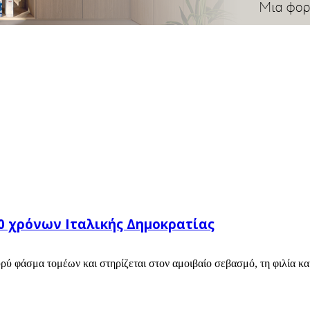
0 χρόνων Ιταλικής Δημοκρατίας
υρύ φάσμα τομέων και στηρίζεται στον αμοιβαίο σεβασμό, τη φιλία κα