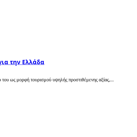
για την Ελλάδα
 του ως μορφή τουρισμού υψηλής προστιθέμενης αξίας,...