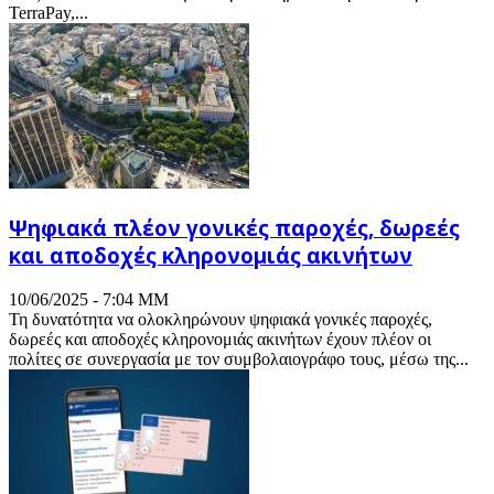
TerraPay,...
Ψηφιακά πλέον γονικές παροχές, δωρεές
και αποδοχές κληρονομιάς ακινήτων
10/06/2025 - 7:04 ΜΜ
Τη δυνατότητα να ολοκληρώνουν ψηφιακά γονικές παροχές,
δωρεές και αποδοχές κληρονομιάς ακινήτων έχουν πλέον οι
πολίτες σε συνεργασία με τον συμβολαιογράφο τους, μέσω της...