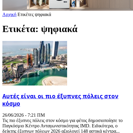
Αρχική
Ετικέτες
ψηφιακά
Ετικέτα: ψηφιακά
Αυτές είναι οι πιο έξυπνες πόλεις στον
κόσμο
26/06/2026 - 7:21 ΠΜ
Τις πιο έξυπνες πόλεις στον κόσμο για φέτος δημοσιοποίησε το
Παγκόσμιο Κέντρο Ανταγωνιστικότητας IMD. Ειδικότερα, ο
δείκτης έξυπνων πόλεων 2026 αξιολογεί 148 αστικά κέντρα...