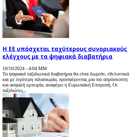
Η ΕΕ υπόσχεται ταχύτερους συνοριακούς
ελέγχους με τα ψηφιακά διαβατήρια
10/10/2024 - 4:04 ΜΜ
Τα ψηφιακά ταξιδιωτικά διαβατήρια θα είναι δωρεάν, εθελοντικά
και με λιγότερη ταλαιπωρία, προσφέροντας μια πιο απρόσκοπτη
και ασφαλή εμπειρία, αναφέρει η Ευρωπαϊκή Επιτροπή. Οι
ταξιδιώτες...