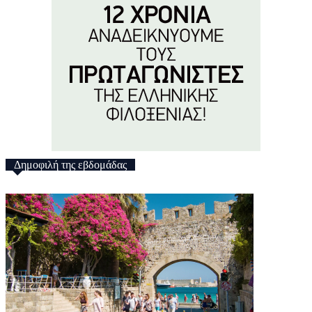
Δημοφιλή της εβδομάδας