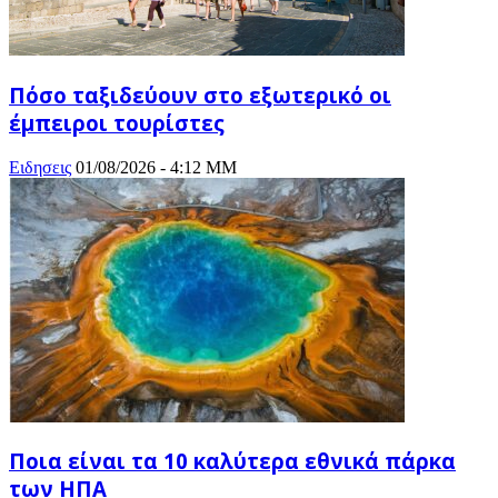
Πόσο ταξιδεύουν στο εξωτερικό οι
έμπειροι τουρίστες
Ειδησεις
01/08/2026 - 4:12 ΜΜ
Ποια είναι τα 10 καλύτερα εθνικά πάρκα
των ΗΠΑ