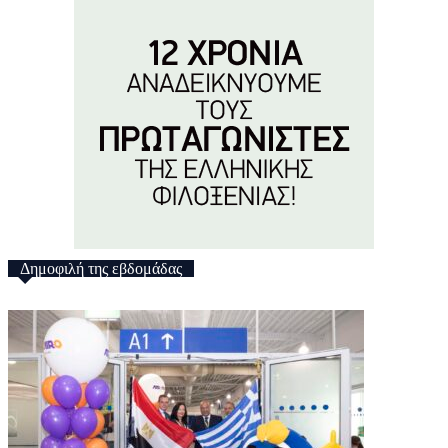
Δημοφιλή της εβδομάδας