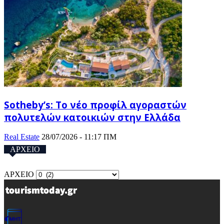
Sotheby’s: Το νέο προφίλ αγοραστών
πολυτελών κατοικιών στην Ελλάδα
Real Estate
28/07/2026 - 11:17 ΠΜ
ΑΡΧΕΙΟ
ΑΡΧΕΙΟ