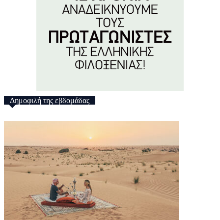
Δημοφιλή της εβδομάδας