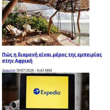
Πώς η διαμονή είναι μέρος της εμπειρίας
στην Αφρική
Διαμονη
30/07/2026 - 6:43 ΜΜ