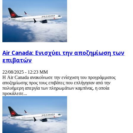
Air Canada: Ενισχύει την αποζημίωση των
επιβατών
22/08/2025 - 12:23 ΜΜ
Η Air Canada ανακοίνωσε την ενίσχυση του προγράμματος
αποζημίωσης προς τους επιβάτες που επλήγησαν από την
πολυήμερη απεργία των πληρωμάτων καμπίνας, η οποία
προκάλεσε...