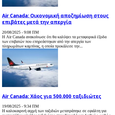
Air Canada: Οικονομική αποζημίωση στους
επιβάτες μετά την απεργία
20/08/2025 - 9:08 ΠΜ
Η Air Canada ανακοίνωσε ότι θα καλύψει τα μεταφορικά έξοδα
των επιβατών που επηρεάστηκαν από την απεργία των
πληρωμάτων καμπίνας, η οποία προκάλεσε την...
Air Canada: Χάος για 500.000 ταξιδιώτες
19/08/2025 - 9:34 ΠΜ
Η καλοκαιρινή αιχμή των ταξιδιών μετατράπηκε σε εφιάλτη για