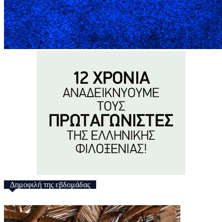
Δημοφιλή της εβδομάδας