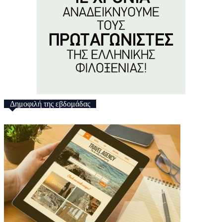
Δημοφιλή της εβδομάδας