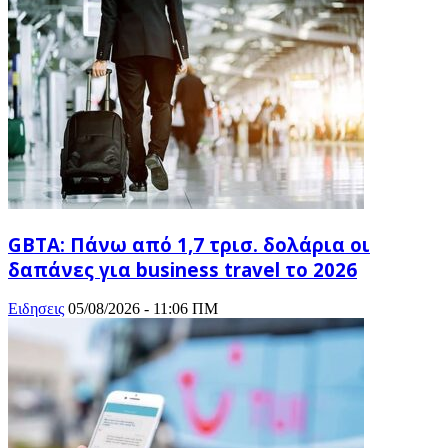
GBTA: Πάνω από 1,7 τρισ. δολάρια οι
δαπάνες για business travel το 2026
Ειδησεις
05/08/2026 - 11:06 ΠΜ