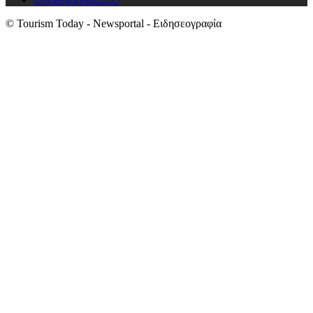
© Tourism Today - Newsportal - Ειδησεογραφία