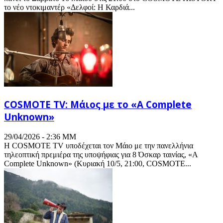
το νέο ντοκιμαντέρ «Δελφοί: Η Καρδιά...
COSMOTE TV: Μάιος με το «A Complete
Unknown»
29/04/2026 - 2:36 ΜΜ
Η COSMOTE TV υποδέχεται τον Μάιο με την πανελλήνια
τηλεοπτική πρεμιέρα της υποψήφιας για 8 Όσκαρ ταινίας, «A
Complete Unknown» (Κυριακή 10/5, 21:00, COSMOTE...