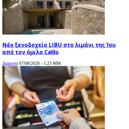
Νέο ξενοδοχείο LIBU στο λιμάνι της Ίου
από τον όμιλο Calilo
Διαμονη
07/08/2026 - 1:23 ΜΜ