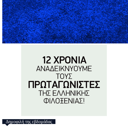
Δημοφιλή της εβδομάδας