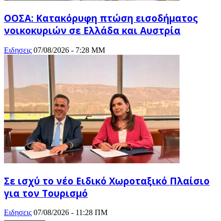
ΟΟΣΑ: Κατακόρυφη πτώση εισοδήματος
νοικοκυριών σε Ελλάδα και Αυστρία
Ειδησεις
07/08/2026 - 7:28 ΜΜ
Σε ισχύ το νέο Ειδικό Χωροταξικό Πλαίσιο
για τον Τουρισμό
Ειδησεις
07/08/2026 - 11:28 ΠΜ