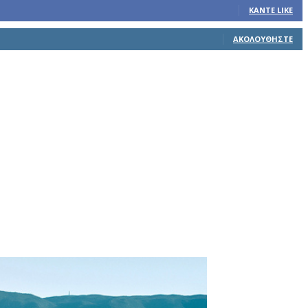
ΚΆΝΤΕ LIKE
ΑΚΟΛΟΥΘΉΣΤΕ