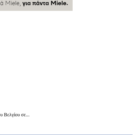
υ Βελγίου σε...