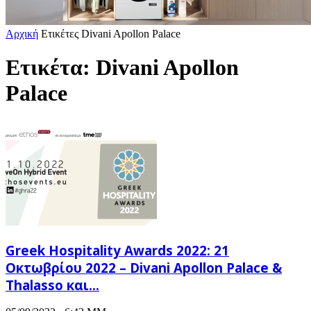
Αρχική
Ετικέτες
Divani Apollon Palace
Ετικέτα: Divani Apollon
Palace
Greek Hospitality Awards 2022: 21
Οκτωβρίου 2022 – Divani Apollon Palace &
Thalasso και...