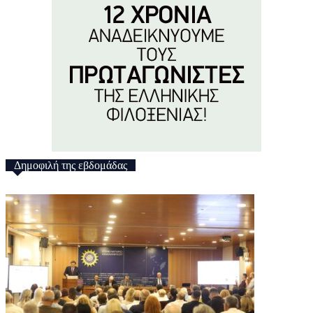
Δημοφιλή της εβδομάδας