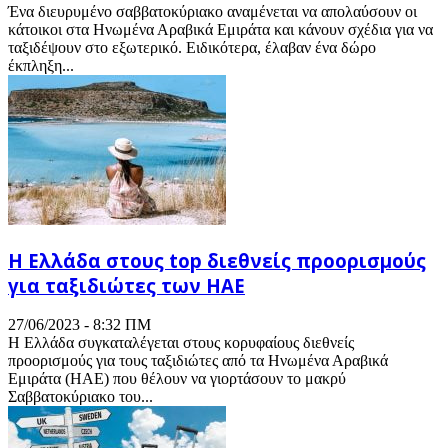
Ένα διευρυμένο σαββατοκύριακο αναμένεται να απολαύσουν οι
κάτοικοι στα Ηνωμένα Αραβικά Εμιράτα και κάνουν σχέδια για να
ταξιδέψουν στο εξωτερικό. Ειδικότερα, έλαβαν ένα δώρο
έκπληξη...
Η Ελλάδα στους top διεθνείς προορισμούς
για ταξιδιώτες των ΗΑΕ
27/06/2023 - 8:32 ΠΜ
Η Ελλάδα συγκαταλέγεται στους κορυφαίους διεθνείς
προορισμούς για τους ταξιδιώτες από τα Ηνωμένα Αραβικά
Εμιράτα (ΗΑΕ) που θέλουν να γιορτάσουν το μακρύ
Σαββατοκύριακο του...