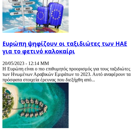
Ευρώπη ψηφίζουν οι ταξιδιώτες των ΗΑΕ
για το φετινό καλοκαίρι
20/05/2023 - 12:14 ΜΜ
Η Ευρώπη είναι ο πιο επιθυμητός προορισμός για τους ταξιδιώτες
των Ηνωμένων Αραβικών Εμιράτων το 2023. Αυτό αναφέρουν τα
πρόσφατα στοιχεία έρευνας που διεξήχθη από...