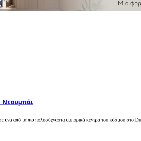
ο Ντουμπάι
ε ένα από τα πιο πολυσύχναστα εμπορικά κέντρα του κόσμου στο Duba