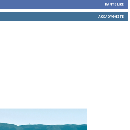
ΚΆΝΤΕ LIKE
ΑΚΟΛΟΥΘΉΣΤΕ