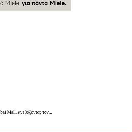
i Mall, ανεβάζοντας τον...