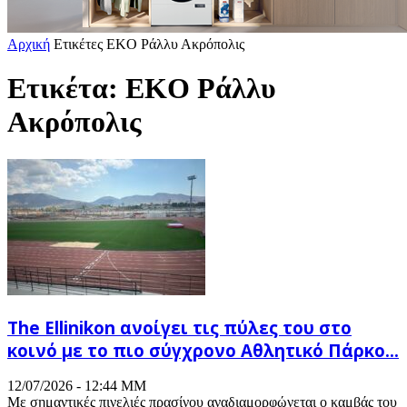
Αρχική
Ετικέτες
EKO Ράλλυ Ακρόπολις
Ετικέτα: EKO Ράλλυ
Ακρόπολις
The Ellinikon ανοίγει τις πύλες του στο
κοινό με το πιο σύγχρονο Αθλητικό Πάρκο...
12/07/2026 - 12:44 ΜΜ
Με σημαντικές πινελιές πρασίνου αναδιαμορφώνεται ο καμβάς του