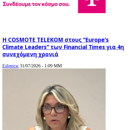
Η COSMOTE TELEKOM στους “Europe’s
Climate Leaders” των Financial Times για 4η
συνεχόμενη χρονιά
Ειδησεις
31/07/2026 - 1:09 ΜΜ