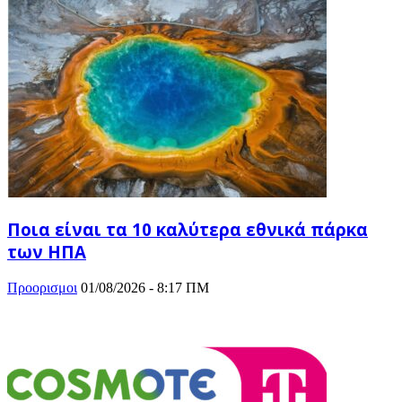
Ποια είναι τα 10 καλύτερα εθνικά πάρκα
των ΗΠΑ
Προορισμοι
01/08/2026 - 8:17 ΠΜ