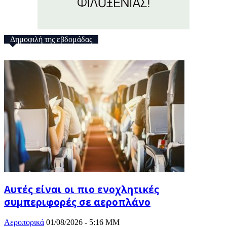
Δημοφιλή της εβδομάδας
Αυτές είναι οι πιο ενοχλητικές
συμπεριφορές σε αεροπλάνο
Αεροπορικά
01/08/2026 - 5:16 ΜΜ