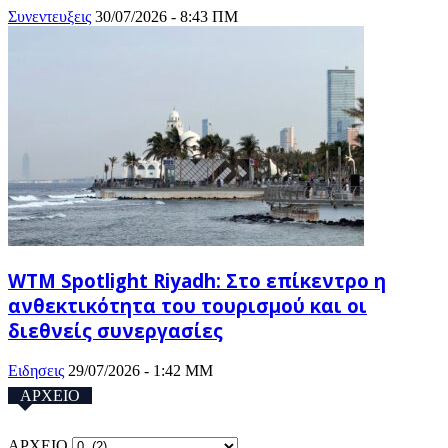
Συνεντευξεις
30/07/2026 - 8:43 ΠΜ
WTM Spotlight Riyadh: Στο επίκεντρο η
ανθεκτικότητα του τουρισμού και οι
διεθνείς συνεργασίες
Ειδησεις
29/07/2026 - 1:42 ΜΜ
ΑΡΧΕΙΟ
ΑΡΧΕΙΟ