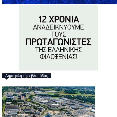
Δημοφιλή της εβδομάδας