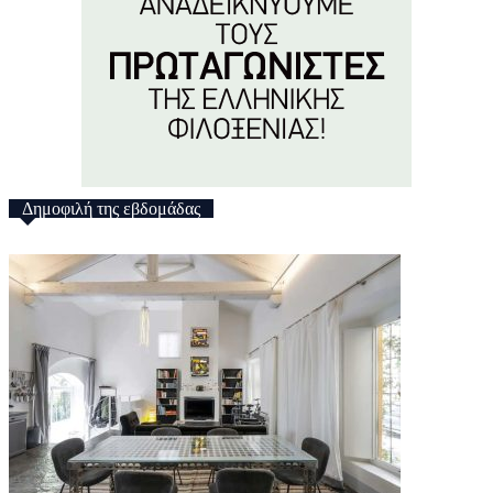
Δημοφιλή της εβδομάδας