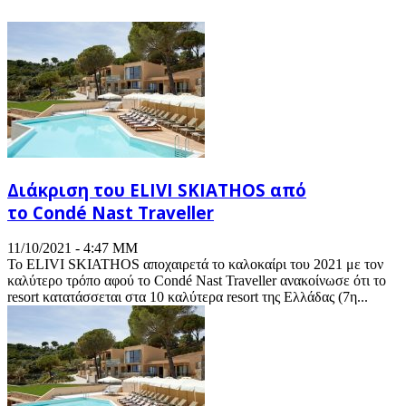
Διάκριση του ELIVI SKIATHOS από
το Condé Nast Traveller
11/10/2021 - 4:47 ΜΜ
Το ELIVI SKIATHOS αποχαιρετά το καλοκαίρι του 2021 με τον
καλύτερο τρόπο αφού το Condé Nast Traveller ανακοίνωσε ότι το
resort κατατάσσεται στα 10 καλύτερα resort της Ελλάδας (7η...