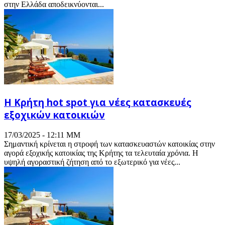
στην Ελλάδα αποδεικνύονται...
Η Κρήτη hot spot για νέες κατασκευές
εξοχικών κατοικιών
17/03/2025 - 12:11 ΜΜ
Σημαντική κρίνεται η στροφή των κατασκευαστών κατοικίας στην
αγορά εξοχικής κατοικίας της Κρήτης τα τελευταία χρόνια. Η
υψηλή αγοραστική ζήτηση από το εξωτερικό για νέες...