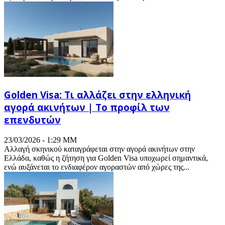
Golden Visa: Τι αλλάζει στην ελληνική
αγορά ακινήτων | Το προφίλ των
επενδυτών
23/03/2026 - 1:29 ΜΜ
Αλλαγή σκηνικού καταγράφεται στην αγορά ακινήτων στην
Ελλάδα, καθώς η ζήτηση για Golden Visa υποχωρεί σημαντικά,
ενώ αυξάνεται το ενδιαφέρον αγοραστών από χώρες της...