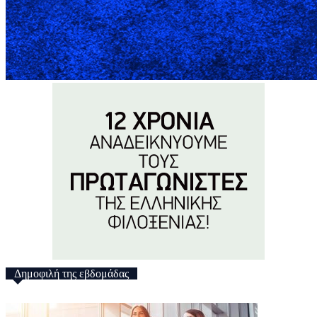
Δημοφιλή της εβδομάδας