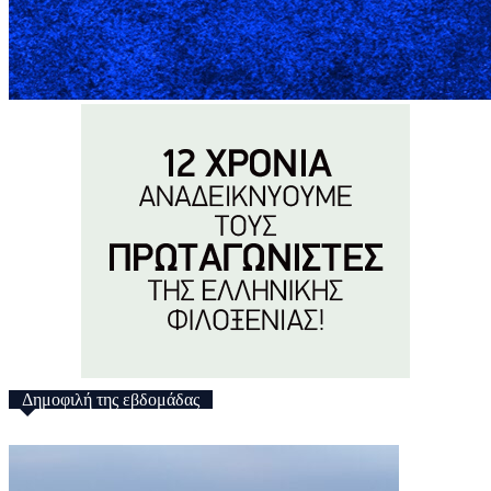
Δημοφιλή της εβδομάδας