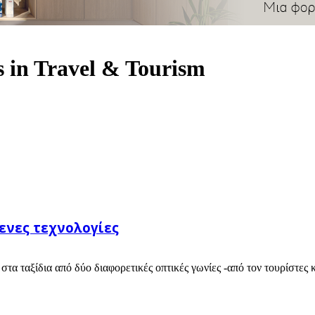
 in Travel & Tourism
ενες τεχνολογίες
ς στα ταξίδια από δύο διαφορετικές οπτικές γωνίες -από τον τουρίστε