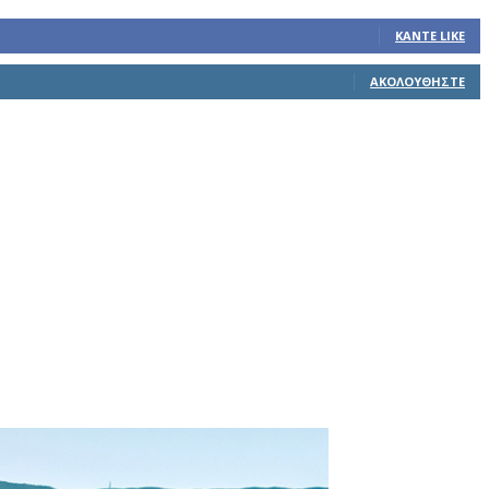
ΚΆΝΤΕ LIKE
ΑΚΟΛΟΥΘΉΣΤΕ