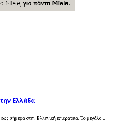
στην Ελλάδα
έως σήμερα στην Ελληνική επικράτεια. Το μεγάλο...