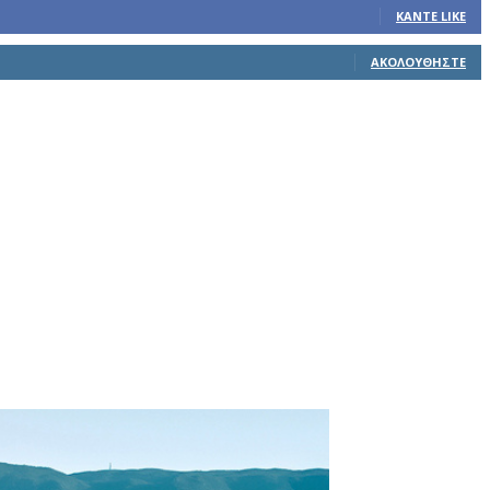
ΚΆΝΤΕ LIKE
ΑΚΟΛΟΥΘΉΣΤΕ