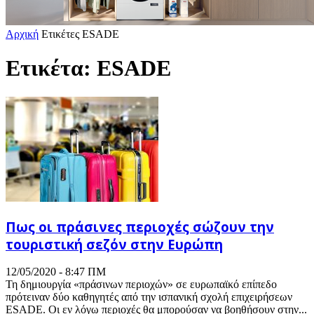
Αρχική
Ετικέτες
ESADE
Ετικέτα: ESADE
Πως οι πράσινες περιοχές σώζουν την
τουριστική σεζόν στην Ευρώπη
12/05/2020 - 8:47 ΠΜ
Τη δημιουργία «πράσινων περιοχών» σε ευρωπαϊκό επίπεδο
πρότειναν δύο καθηγητές από την ισπανική σχολή επιχειρήσεων
ESADE. Οι εν λόγω περιοχές θα μπορούσαν να βοηθήσουν στην...