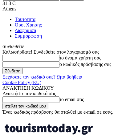
31.3
C
Athens
Ταυτοτητα
Οροι Χρησης
Διαφημιση
Συμμορφωση
συνδεθείτε
Καλωσήρθατε! Συνδεθείτε στον λογαριασμό σας
το όνομα χρήστη σας
ο κωδικός πρόσβασης σας
Ξεχάσατε τον κωδικό σας? ζήτα βοήθεια
Cookie Policy (EU)
ΑΝΑΚΤΗΣΗ ΚΩΔΙΚΟΥ
Ανακτήστε τον κωδικό σας
το email σας
Ένας κωδικός πρόσβασης θα σταλθεί με e-mail σε εσάς.