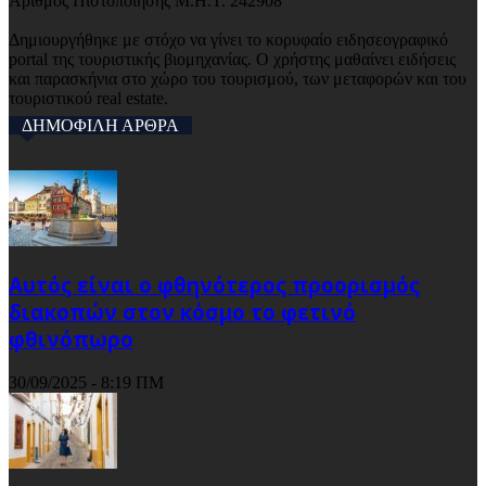
Αριθμός Πιστοποίησης Μ.Η.Τ. 242908
Δημιουργήθηκε με στόχο να γίνει το κορυφαίο ειδησεογραφικό
portal της τουριστικής βιομηχανίας. Ο χρήστης μαθαίνει ειδήσεις
και παρασκήνια στο χώρο του τουρισμού, των μεταφορών και του
τουριστικού real estate.
ΔΗΜΟΦΙΛΗ ΑΡΘΡΑ
Αυτός είναι ο φθηνότερος προορισμός
διακοπών στον κόσμο το φετινό
φθινόπωρο
30/09/2025 - 8:19 ΠΜ