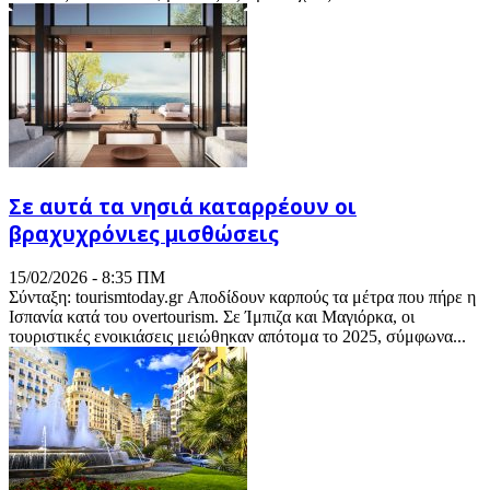
Σε αυτά τα νησιά καταρρέουν οι
βραχυχρόνιες μισθώσεις
15/02/2026 - 8:35 ΠΜ
Σύνταξη: tourismtoday.gr Αποδίδουν καρπούς τα μέτρα που πήρε η
Ισπανία κατά του overtourism. Σε Ίμπιζα και Μαγιόρκα, οι
τουριστικές ενοικιάσεις μειώθηκαν απότομα το 2025, σύμφωνα...