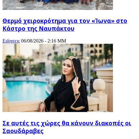
Θερμό χειροκρότημα για τον «Ίωνα» στο
Κάστρο της Ναυπάκτου
Ειδησεις
06/08/2026 - 2:16 ΜΜ
Σε αυτές τις χώρες θα κάνουν διακοπές οι
Σαουδάραβες