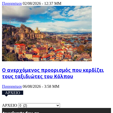
Προορισμοι
02/08/2026 - 12:37 ΜΜ
Ο ανερχόμενος προορισμός που κερδίζει
τους ταξιδιώτες του Κόλπου
Προορισμοι
06/08/2026 - 3:58 ΜΜ
ΑΡΧΕΙΟ
ΑΡΧΕΙΟ