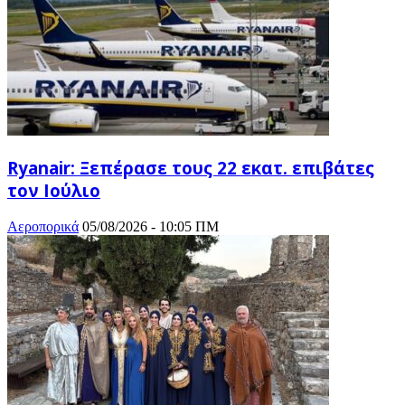
Ryanair: Ξεπέρασε τους 22 εκατ. επιβάτες
τον Ιούλιο
Αεροπορικά
05/08/2026 - 10:05 ΠΜ