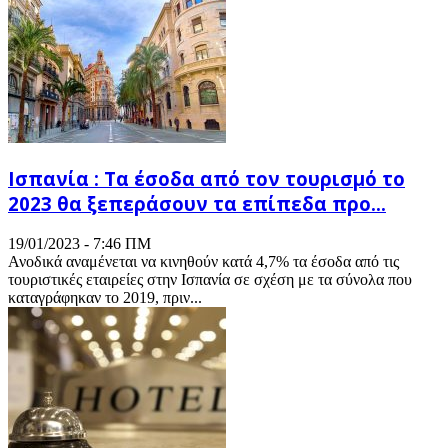
Ισπανία : Tα έσοδα από τον τουρισμό το
2023 θα ξεπεράσουν τα επίπεδα προ...
19/01/2023 - 7:46 ΠΜ
Ανοδικά αναμένεται να κινηθούν κατά 4,7% τα έσοδα από τις
τουριστικές εταιρείες στην Ισπανία σε σχέση με τα σύνολα που
καταγράφηκαν το 2019, πριν...