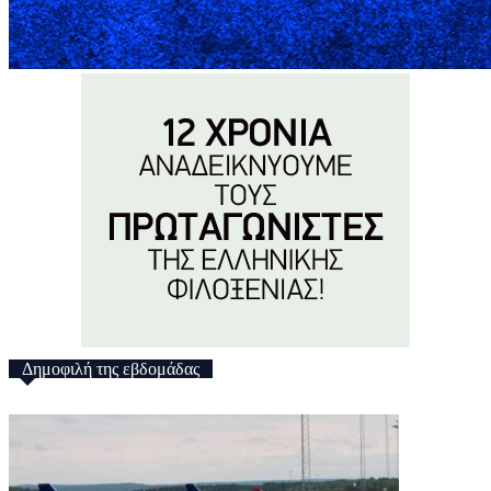
Δημοφιλή της εβδομάδας