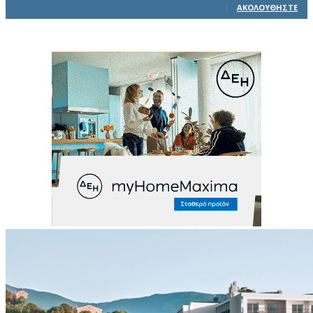
ΑΚΟΛΟΥΘΉΣΤΕ