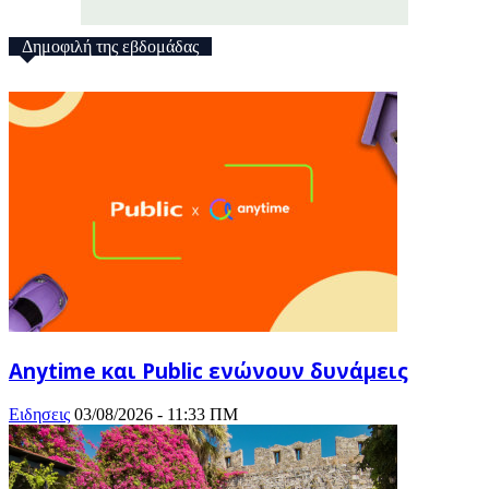
Δημοφιλή της εβδομάδας
Anytime και Public ενώνουν δυνάμεις
Ειδησεις
03/08/2026 - 11:33 ΠΜ