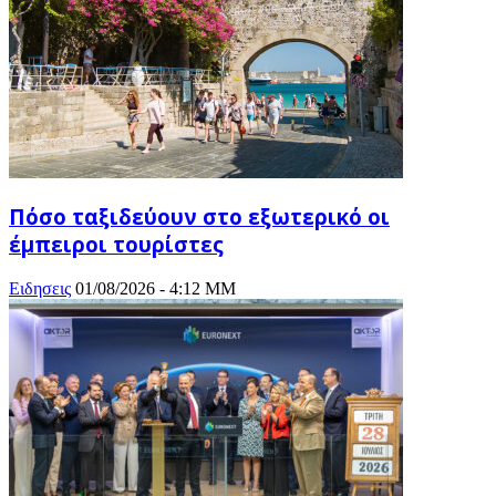
Πόσο ταξιδεύουν στο εξωτερικό οι
έμπειροι τουρίστες
Ειδησεις
01/08/2026 - 4:12 ΜΜ