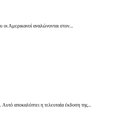
υ οι Αμερικανοί αναλώνονται στον...
 Αυτό αποκαλύπτει η τελευταία έκδοση της...