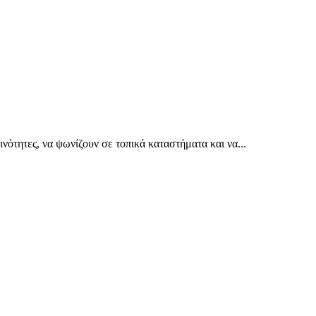
ινότητες, να ψωνίζουν σε τοπικά καταστήματα και να...