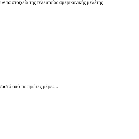
ν τα στοιχεία της τελευταίας αμερικανικής μελέτης
οστό από τις πρώτες μέρες...