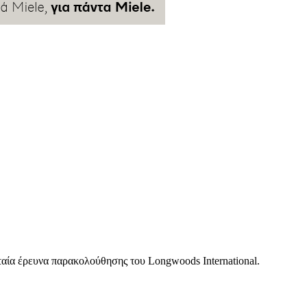
υταία έρευνα παρακολούθησης του Longwoods International.