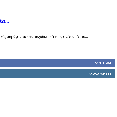
α...
ός παράγοντας στα ταξιδιωτικά τους σχέδια. Αυτό...
ΚΆΝΤΕ LIKE
ΑΚΟΛΟΥΘΉΣΤΕ