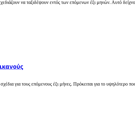
εδιάζουν να ταξιδέψουν εντός των επόμενων έξι μηνών. Αυτό δείχνου
ικανούς
χέδια για τους επόμενους έξι μήνες. Πρόκειται για το υψηλότερο ποσ